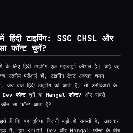
 हिंदी टाइपिंग: SSC CHSL और
ा फॉन्ट चुनें?
ों के लिए हिंदी टाइपिंग एक महत्वपूर्ण कौशल है। चाहे वह
तरीय परीक्षाएं हों, टाइपिंग टेस्ट अक्सर चयन
न, जब बात हिंदी टाइपिंग की आती है, तो उम्मीदवारों के
 Dev फॉन्ट
चुनें या
Mangal फॉन्ट
? और सबसे
ें कौन सा फॉन्ट आता है?
ैं कि यह दुविधा कितनी बड़ी हो सकती है, खासकर
गाइड में, हम Kruti Dev और Mangal फॉन्ट के बीच