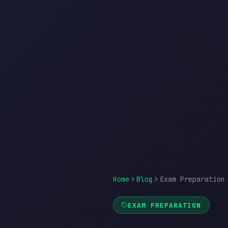
Home
Blog
Exam Preparation
EXAM PREPARATION