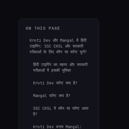
ON THIS PAGE
Kruti Dev और Mangal में हिंदी
टाइपिंग: SSC CHSL और सरकारी
परीक्षाओं के लिए कौन सा फॉन्ट चुनें?
हिंदी टाइपिंग का महत्व और सरकारी
परीक्षाओं में इसकी भूमिका
Kruti Dev फॉन्ट क्या है?
Mangal फॉन्ट क्या है?
SSC CHSL में कौन सा फॉन्ट आता
है?
Kruti Dev बनाम Mangal: