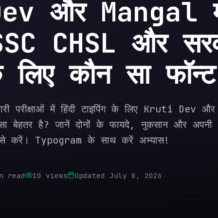
v और Mangal में 
 SSC CHSL और सरक
के लिए कौन सा फॉन्ट 
परीक्षाओं में हिंदी टाइपिंग के लिए Kruti Dev और
सा बेहतर है? जानें दोनों के फायदे, नुकसान और अपनी
कैसे करें। Typogram के साथ करें अभ्यास!
n read
10
views
Updated
July 8, 2026