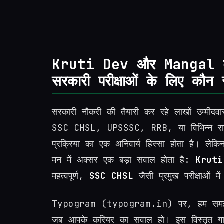
Kruti Dev और Mangal में
सरकारी परीक्षाओं के लिए कौन स
सरकारी नौकरी की तैयारी कर रहे लाखों उम्मीदवार
SSC CHSL, UPSSSC, RRB, या विभिन्न राज्य स्
प्रक्रिया का एक अनिवार्य हिस्सा होता है। लेकि
मन में अक्सर एक बड़ा सवाल होता है:
Kruti
महत्वपूर्ण,
SSC CHSL
जैसी प्रमुख परीक्षाओं म
Typogram (typogram.in) पर, हम समझते ह
जब आपके करियर का सवाल हो। इस विस्तृत 